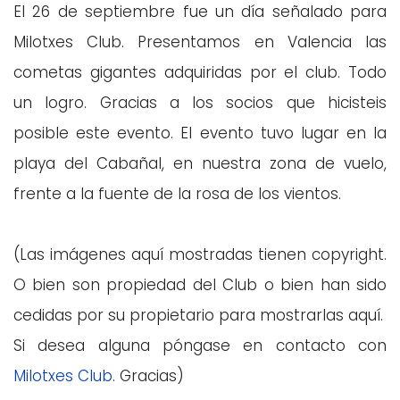
El 26 de septiembre fue un día señalado para
Milotxes Club. Presentamos en Valencia las
cometas gigantes adquiridas por el club. Todo
un logro. Gracias a los socios que hicisteis
posible este evento. El evento tuvo lugar en la
playa del Cabañal, en nuestra zona de vuelo,
frente a la fuente de la rosa de los vientos.
(Las imágenes aquí mostradas tienen copyright.
O bien son propiedad del Club o bien han sido
cedidas por su propietario para mostrarlas aquí.
Si desea alguna póngase en contacto con
Milotxes Club
. Gracias)