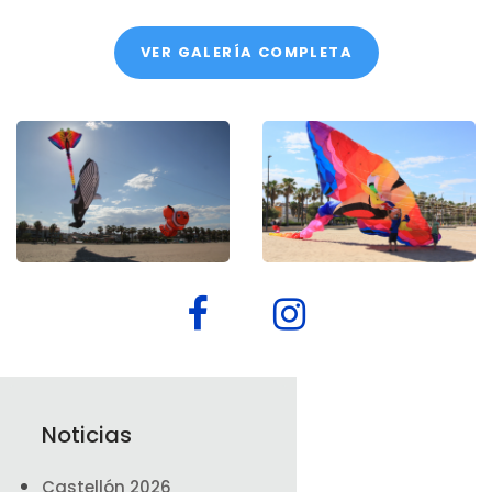
VER GALERÍA COMPLETA
Noticias
Castellón 2026