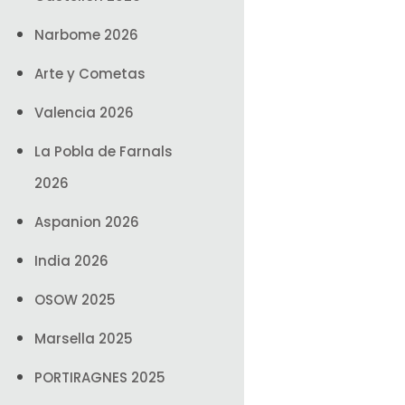
Narbome 2026
Arte y Cometas
Valencia 2026
La Pobla de Farnals
2026
Aspanion 2026
India 2026
OSOW 2025
Marsella 2025
PORTIRAGNES 2025