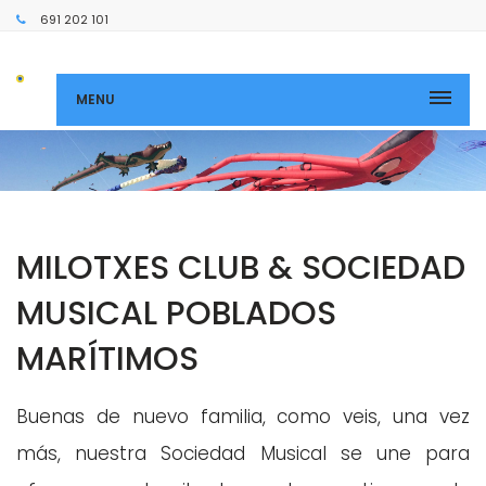
691 202 101
MENU
MILOTXES CLUB & SOCIEDAD
MUSICAL POBLADOS
MARÍTIMOS
Buenas de nuevo familia, como veis, una vez
más, nuestra Sociedad Musical se une para