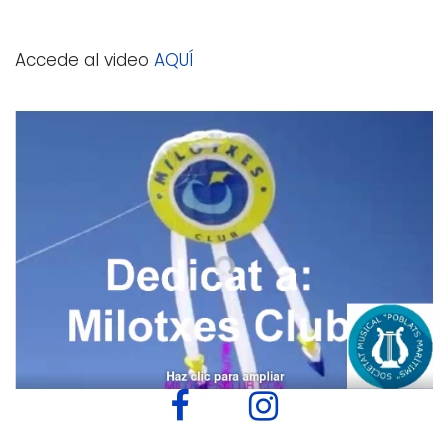
Accede al video
AQUÍ