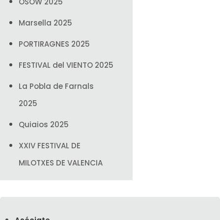
OSOW 2025
Marsella 2025
PORTIRAGNES 2025
FESTIVAL del VIENTO 2025
La Pobla de Farnals
2025
Quiaios 2025
XXIV FESTIVAL DE
MILOTXES DE VALENCIA
India 2025
OSOW 2024