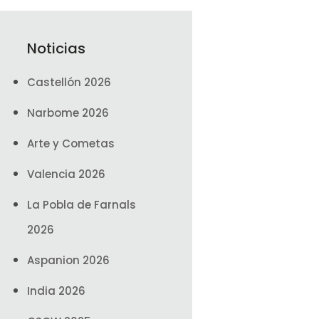
Noticias
Castellón 2026
Narbome 2026
Arte y Cometas
Valencia 2026
La Pobla de Farnals
2026
Aspanion 2026
India 2026