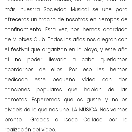
más, nuestra Sociedad Musical se une para
ofreceros un trocito de nosotros en tiempos de
confinamiento. Esta vez, nos hemos acordado
de Milotxes Club. Todos los años nos alegran con
el festival que organizan en la playa, y este año
al no poder llevarlo a cabo queríamos
acordarnos de ellos. Por eso les hemos
dedicado este pequeño vídeo con dos
canciones populares que hablan de las
cometas. Esperemos que os guste, y no os
olvideis de lo que nos une...LA MÚSICA. Nos vemos
pronto... Gracias a Isaac Collado por la
realización del vídeo.