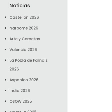
Noticias
Castellón 2026
Narbome 2026
Arte y Cometas
Valencia 2026
La Pobla de Farnals
2026
Aspanion 2026
India 2026
OSOW 2025