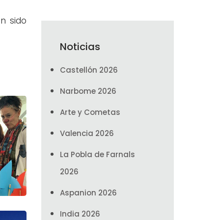
n sido
Noticias
Castellón 2026
Narbome 2026
Arte y Cometas
Valencia 2026
La Pobla de Farnals
2026
Aspanion 2026
India 2026