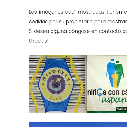
Las imágenes aquí mostradas tienen co
cedidas por su propietario para mostrarl
Si desea alguna póngase en contacto 
Gracias!