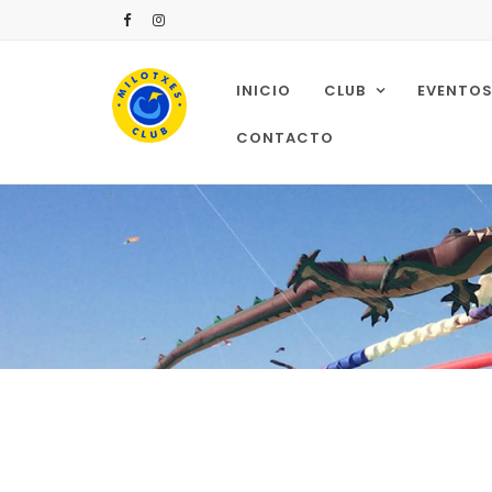
INICIO
CLUB
EVENTO
CONTACTO