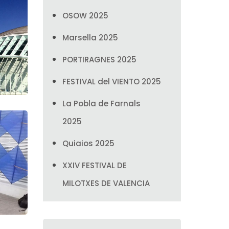
OSOW 2025
Marsella 2025
PORTIRAGNES 2025
FESTIVAL del VIENTO 2025
La Pobla de Farnals
2025
Quiaios 2025
XXIV FESTIVAL DE
MILOTXES DE VALENCIA
India 2025
OSOW 2024