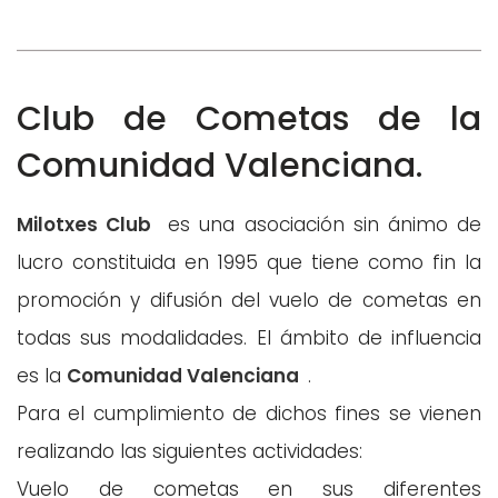
Club de Cometas de la
Comunidad Valenciana.
Milotxes Club
es una asociación sin ánimo de
lucro constituida en 1995 que tiene como fin la
promoción y difusión del vuelo de cometas en
todas sus modalidades. El ámbito de influencia
es la
Comunidad Valenciana
.
Para el cumplimiento de dichos fines se vienen
realizando las siguientes actividades:
Vuelo de cometas en sus diferentes