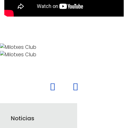
Noticias