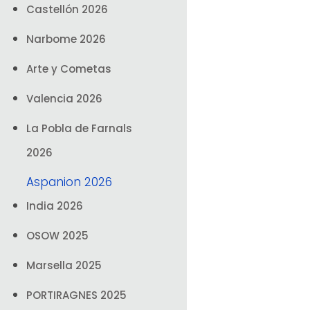
Castellón 2026
Narbome 2026
Arte y Cometas
Valencia 2026
La Pobla de Farnals
2026
Aspanion 2026
India 2026
OSOW 2025
Marsella 2025
PORTIRAGNES 2025