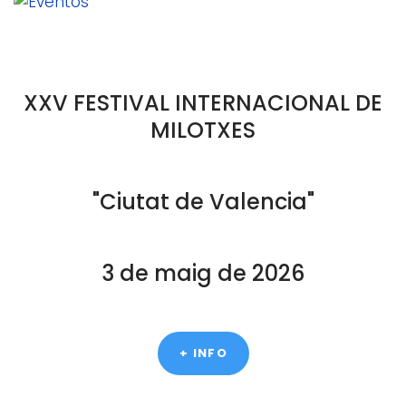
XXV FESTIVAL INTERNACIONAL DE
MILOTXES
"Ciutat de Valencia"
3 de maig de 2026
+ INFO