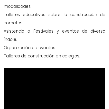
modalidades.
Talleres educativos sobre la construcción de
cometas.
Asistencia a Festivales y eventos de diversa
índole.
Organización de eventos.
Talleres de construcción en colegios.